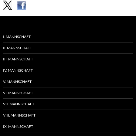
I. MANNSCHAFT
II. MANNSCHAFT
III. MANNSCHAFT
IV. MANNSCHAFT
V. MANNSCHAFT
VI. MANNSCHAFT
VII. MANNSCHAFT
VIII. MANNSCHAFT
IX. MANNSCHAFT