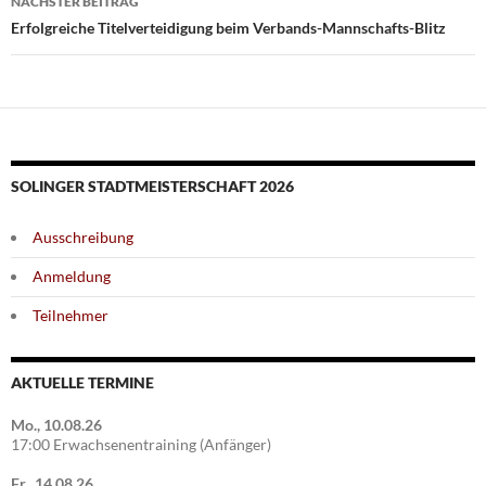
NÄCHSTER BEITRAG
Erfolgreiche Titelverteidigung beim Verbands-Mannschafts-Blitz
SOLINGER STADTMEISTERSCHAFT 2026
Ausschreibung
Anmeldung
Teilnehmer
AKTUELLE TERMINE
Mo., 10.08.26
17:00 Erwachsenentraining (Anfänger)
Fr., 14.08.26