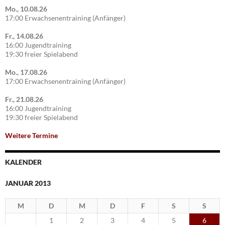
Mo., 10.08.26
17:00 Erwachsenentraining (Anfänger)
Fr., 14.08.26
16:00 Jugendtraining
19:30 freier Spielabend
Mo., 17.08.26
17:00 Erwachsenentraining (Anfänger)
Fr., 21.08.26
16:00 Jugendtraining
19:30 freier Spielabend
Weitere Termine
KALENDER
JANUAR 2013
M
D
M
D
F
S
S
1
2
3
4
5
6