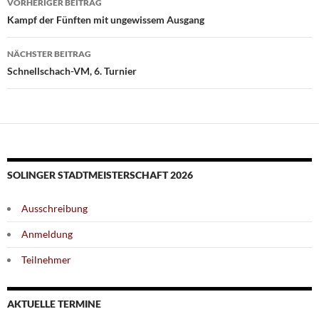
VORHERIGER BEITRAG
Kampf der Fünften mit ungewissem Ausgang
NÄCHSTER BEITRAG
Schnellschach-VM, 6. Turnier
SOLINGER STADTMEISTERSCHAFT 2026
Ausschreibung
Anmeldung
Teilnehmer
AKTUELLE TERMINE