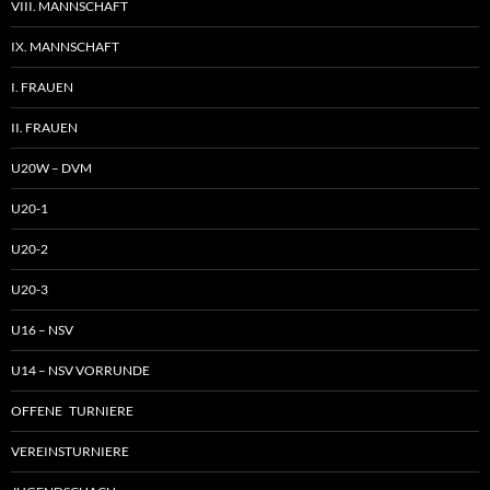
VIII. MANNSCHAFT
IX. MANNSCHAFT
I. FRAUEN
II. FRAUEN
U20W – DVM
U20-1
U20-2
U20-3
U16 – NSV
U14 – NSV VORRUNDE
OFFENE TURNIERE
VEREINSTURNIERE