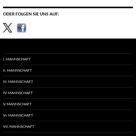
ODER FOLGEN SIE UNS AUF:
I. MANNSCHAFT
II. MANNSCHAFT
III. MANNSCHAFT
IV. MANNSCHAFT
V. MANNSCHAFT
VI. MANNSCHAFT
VII. MANNSCHAFT