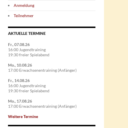
Anmeldung
Teilnehmer
AKTUELLE TERMINE
Fr., 07.08.26
16:00 Jugendtraining
19:30 freier Spielabend
Mo., 10.08.26
17:00 Erwachsenentraining (Anfänger)
Fr., 14.08.26
16:00 Jugendtraining
19:30 freier Spielabend
Mo., 17.08.26
17:00 Erwachsenentraining (Anfänger)
Weitere Termine