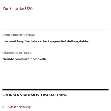
Zur Seite der U20
Beitragsnavigation
VORHERIGER BEITRAG
Kurzmeldung: Sechste verliert wegen Aufstellungsfehler
NÄCHSTER BEITRAG
Neunte remisiert in Vonkeln
SOLINGER STADTMEISTERSCHAFT 2026
Ausschreibung