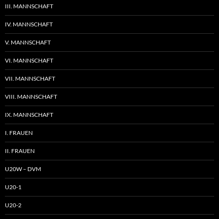
III. MANNSCHAFT
IV. MANNSCHAFT
V. MANNSCHAFT
VI. MANNSCHAFT
VII. MANNSCHAFT
VIII. MANNSCHAFT
IX. MANNSCHAFT
I. FRAUEN
II. FRAUEN
U20W – DVM
U20-1
U20-2