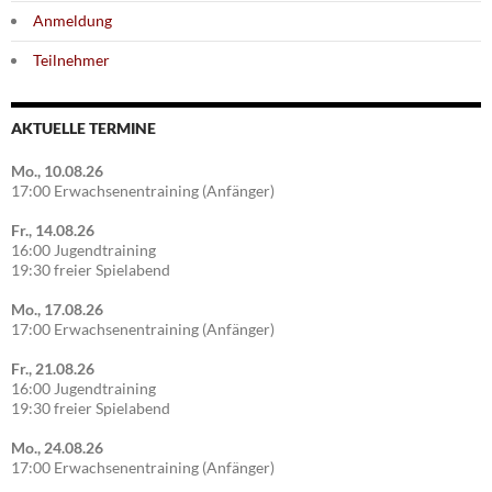
Anmeldung
Teilnehmer
AKTUELLE TERMINE
Mo., 10.08.26
17:00 Erwachsenentraining (Anfänger)
Fr., 14.08.26
16:00 Jugendtraining
19:30 freier Spielabend
Mo., 17.08.26
17:00 Erwachsenentraining (Anfänger)
Fr., 21.08.26
16:00 Jugendtraining
19:30 freier Spielabend
Mo., 24.08.26
17:00 Erwachsenentraining (Anfänger)