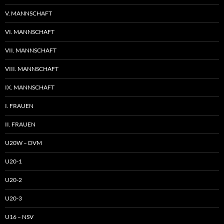
V. MANNSCHAFT
VI. MANNSCHAFT
VII. MANNSCHAFT
VIII. MANNSCHAFT
IX. MANNSCHAFT
I. FRAUEN
II. FRAUEN
U20W – DVM
U20-1
U20-2
U20-3
U16 – NSV