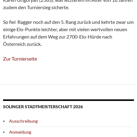
zudem den Turniersieg sicherte.
So fiel Ragger noch auf den 5. Rang zurück und kehrte zwar um
einige Elo-Punkte leichter, aber mit vielen wertvollen neuen
Erfahrungen auf dem Weg zur 2700-Elo-Hürde nach
Österreich zurück.
Zur Turnierseite
SOLINGER STADTMEISTERSCHAFT 2026
Ausschreibung
Anmeldung