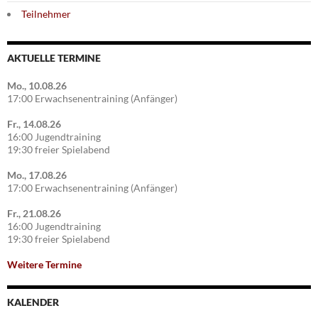
Teilnehmer
AKTUELLE TERMINE
Mo., 10.08.26
17:00 Erwachsenentraining (Anfänger)
Fr., 14.08.26
16:00 Jugendtraining
19:30 freier Spielabend
Mo., 17.08.26
17:00 Erwachsenentraining (Anfänger)
Fr., 21.08.26
16:00 Jugendtraining
19:30 freier Spielabend
Weitere Termine
KALENDER