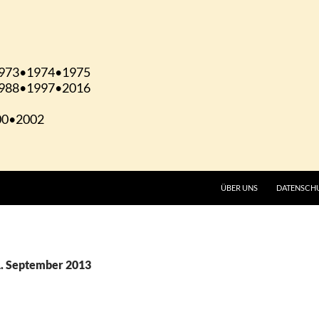
ÜBER UNS
DATENSCH
1. September 2013