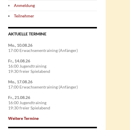
Anmeldung
Teilnehmer
AKTUELLE TERMINE
Mo., 10.08.26
17:00 Erwachsenentraining (Anfänger)
Fr., 14.08.26
16:00 Jugendtraining
19:30 freier Spielabend
Mo., 17.08.26
17:00 Erwachsenentraining (Anfänger)
Fr., 21.08.26
16:00 Jugendtraining
19:30 freier Spielabend
Weitere Termine