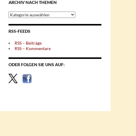
ARCHIV NACH THEMEN
Archiv
nach
Themen
RSS-FEEDS
RSS – Beiträge
RSS – Kommentare
ODER FOLGEN SIE UNS AUF: