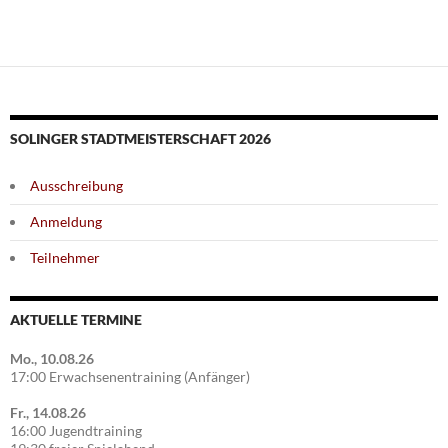
SOLINGER STADTMEISTERSCHAFT 2026
Ausschreibung
Anmeldung
Teilnehmer
AKTUELLE TERMINE
Mo., 10.08.26
17:00 Erwachsenentraining (Anfänger)
Fr., 14.08.26
16:00 Jugendtraining