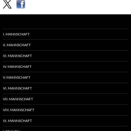
I. MANNSCHAFT
II. MANNSCHAFT
III. MANNSCHAFT
IV. MANNSCHAFT
V. MANNSCHAFT
VI. MANNSCHAFT
VII. MANNSCHAFT
VIII. MANNSCHAFT
IX. MANNSCHAFT