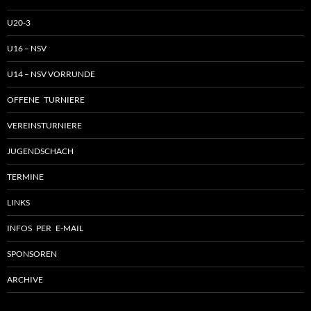
U20-3
U16 – NSV
U14 – NSV VORRUNDE
OFFENE TURNIERE
VEREINSTURNIERE
JUGENDSCHACH
TERMINE
LINKS
INFOS PER E-MAIL
SPONSOREN
ARCHIVE