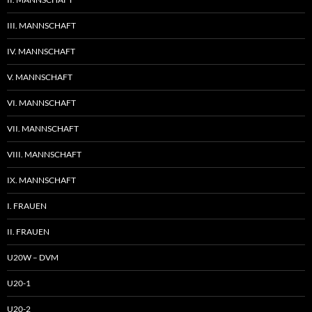
III. MANNSCHAFT
IV. MANNSCHAFT
V. MANNSCHAFT
VI. MANNSCHAFT
VII. MANNSCHAFT
VIII. MANNSCHAFT
IX. MANNSCHAFT
I. FRAUEN
II. FRAUEN
U20W – DVM
U20-1
U20-2