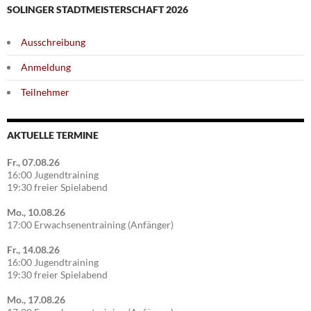
SOLINGER STADTMEISTERSCHAFT 2026
Ausschreibung
Anmeldung
Teilnehmer
AKTUELLE TERMINE
Fr., 07.08.26
16:00 Jugendtraining
19:30 freier Spielabend
Mo., 10.08.26
17:00 Erwachsenentraining (Anfänger)
Fr., 14.08.26
16:00 Jugendtraining
19:30 freier Spielabend
Mo., 17.08.26