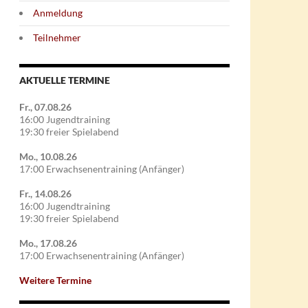
Anmeldung
Teilnehmer
AKTUELLE TERMINE
Fr., 07.08.26
16:00 Jugendtraining
19:30 freier Spielabend
Mo., 10.08.26
tten
17:00 Erwachsenentraining (Anfänger)
Fr., 14.08.26
16:00 Jugendtraining
19:30 freier Spielabend
Mo., 17.08.26
17:00 Erwachsenentraining (Anfänger)
Weitere Termine