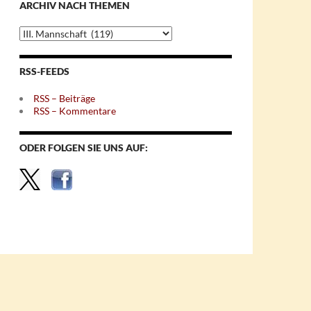
ARCHIV NACH THEMEN
Archiv
nach
Themen
RSS-FEEDS
RSS – Beiträge
RSS – Kommentare
ODER FOLGEN SIE UNS AUF: