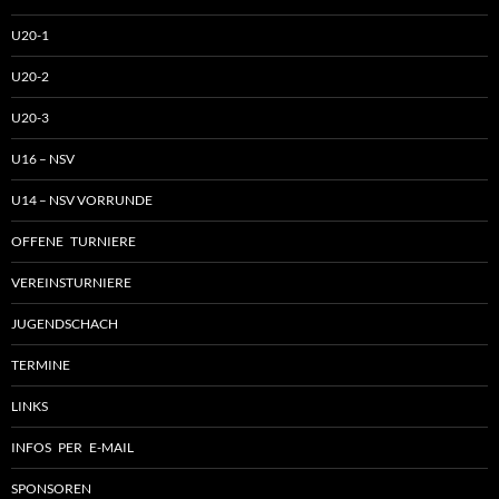
U20-1
U20-2
U20-3
U16 – NSV
U14 – NSV VORRUNDE
OFFENE TURNIERE
VEREINSTURNIERE
JUGENDSCHACH
TERMINE
LINKS
INFOS PER E-MAIL
SPONSOREN