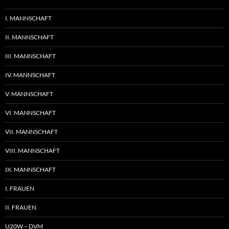
I. MANNSCHAFT
II. MANNSCHAFT
III. MANNSCHAFT
IV. MANNSCHAFT
V. MANNSCHAFT
VI. MANNSCHAFT
VII. MANNSCHAFT
VIII. MANNSCHAFT
IX. MANNSCHAFT
I. FRAUEN
II. FRAUEN
U20W – DVM