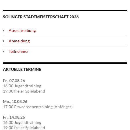
SOLINGER STADTMEISTERSCHAFT 2026
Ausschreibung
Anmeldung
Teilnehmer
AKTUELLE TERMINE
Fr., 07.08.26
16:00 Jugendtraining
19:30 freier Spielabend
Mo., 10.08.26
17:00 Erwachsenentraining (Anfänger)
Fr., 14.08.26
16:00 Jugendtraining
19:30 freier Spielabend