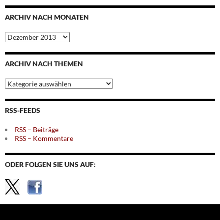
ARCHIV NACH MONATEN
Archiv
nach
Monaten
ARCHIV NACH THEMEN
Archiv
nach
Themen
RSS-FEEDS
RSS – Beiträge
RSS – Kommentare
ODER FOLGEN SIE UNS AUF: