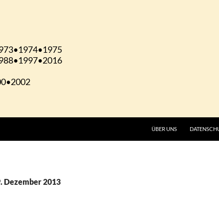
ÜBER UNS
DATENSCH
9. Dezember 2013