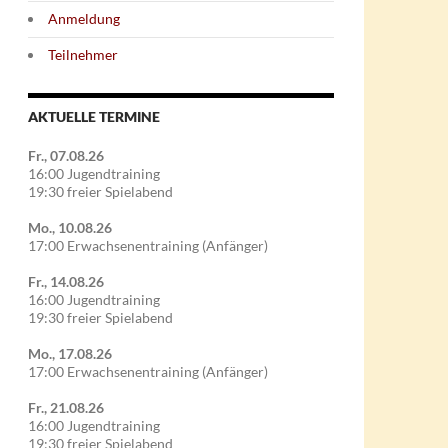
Anmeldung
Teilnehmer
AKTUELLE TERMINE
Fr., 07.08.26
16:00 Jugendtraining
19:30 freier Spielabend
Mo., 10.08.26
17:00 Erwachsenentraining (Anfänger)
Fr., 14.08.26
16:00 Jugendtraining
19:30 freier Spielabend
Mo., 17.08.26
17:00 Erwachsenentraining (Anfänger)
Fr., 21.08.26
16:00 Jugendtraining
19:30 freier Spielabend