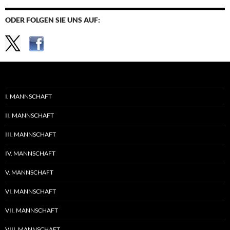
ODER FOLGEN SIE UNS AUF:
I. MANNSCHAFT
II. MANNSCHAFT
III. MANNSCHAFT
IV. MANNSCHAFT
V. MANNSCHAFT
VI. MANNSCHAFT
VII. MANNSCHAFT
VIII. MANNSCHAFT