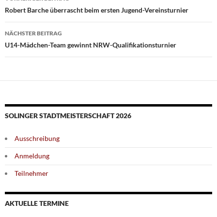
Robert Barche überrascht beim ersten Jugend-Vereinsturnier
NÄCHSTER BEITRAG
U14-Mädchen-Team gewinnt NRW-Qualifikationsturnier
SOLINGER STADTMEISTERSCHAFT 2026
Ausschreibung
Anmeldung
Teilnehmer
AKTUELLE TERMINE