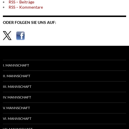
RSS – Beiträge
RSS – Kommentare
ODER FOLGEN SIE UNS AUF:
I. MANNSCHAFT
II. MANNSCHAFT
III. MANNSCHAFT
IV. MANNSCHAFT
V. MANNSCHAFT
VI. MANNSCHAFT