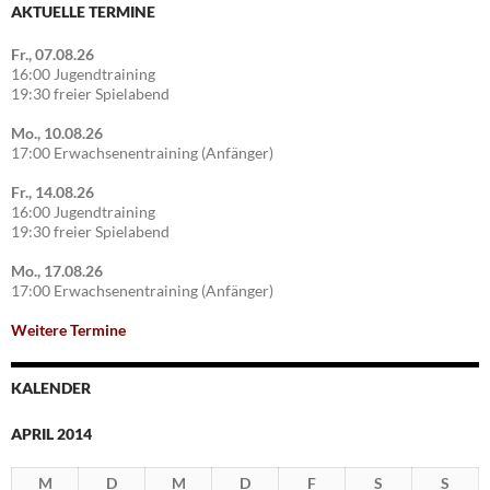
AKTUELLE TERMINE
Fr., 07.08.26
16:00 Jugendtraining
19:30 freier Spielabend
Mo., 10.08.26
17:00 Erwachsenentraining (Anfänger)
Fr., 14.08.26
16:00 Jugendtraining
19:30 freier Spielabend
Mo., 17.08.26
17:00 Erwachsenentraining (Anfänger)
Weitere Termine
KALENDER
APRIL 2014
M
D
M
D
F
S
S