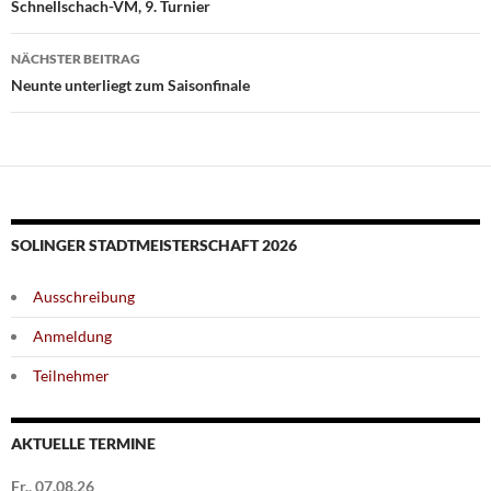
Schnellschach-VM, 9. Turnier
NÄCHSTER BEITRAG
Neunte unterliegt zum Saisonfinale
SOLINGER STADTMEISTERSCHAFT 2026
Ausschreibung
Anmeldung
Teilnehmer
AKTUELLE TERMINE
Fr., 07.08.26