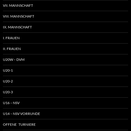
VII. MANNSCHAFT
VIII. MANNSCHAFT
IX. MANNSCHAFT
I. FRAUEN
II. FRAUEN
U20W – DVM
U20-1
U20-2
U20-3
U16 – NSV
U14 – NSV VORRUNDE
OFFENE TURNIERE