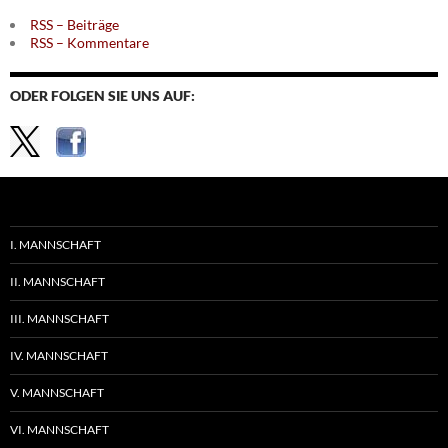
RSS – Beiträge
RSS – Kommentare
ODER FOLGEN SIE UNS AUF:
I. MANNSCHAFT
II. MANNSCHAFT
III. MANNSCHAFT
IV. MANNSCHAFT
V. MANNSCHAFT
VI. MANNSCHAFT