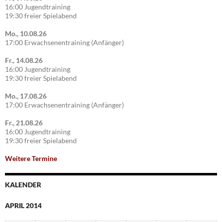
16:00 Jugendtraining
19:30 freier Spielabend
Mo., 10.08.26
17:00 Erwachsenentraining (Anfänger)
Fr., 14.08.26
16:00 Jugendtraining
19:30 freier Spielabend
Mo., 17.08.26
17:00 Erwachsenentraining (Anfänger)
Fr., 21.08.26
16:00 Jugendtraining
19:30 freier Spielabend
Weitere Termine
KALENDER
APRIL 2014