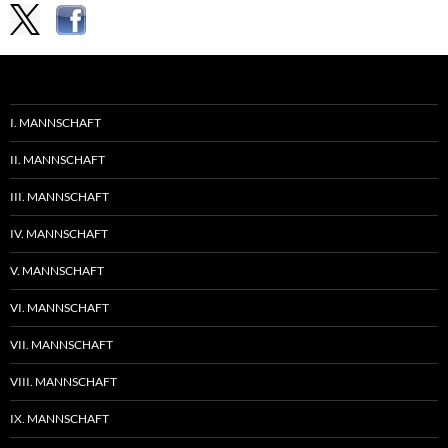
I. MANNSCHAFT
II. MANNSCHAFT
III. MANNSCHAFT
IV. MANNSCHAFT
V. MANNSCHAFT
VI. MANNSCHAFT
VII. MANNSCHAFT
VIII. MANNSCHAFT
IX. MANNSCHAFT