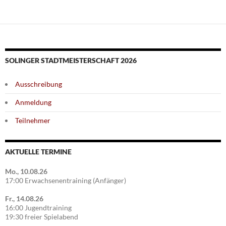
SOLINGER STADTMEISTERSCHAFT 2026
Ausschreibung
Anmeldung
Teilnehmer
AKTUELLE TERMINE
Mo., 10.08.26
17:00 Erwachsenentraining (Anfänger)
Fr., 14.08.26
16:00 Jugendtraining
19:30 freier Spielabend