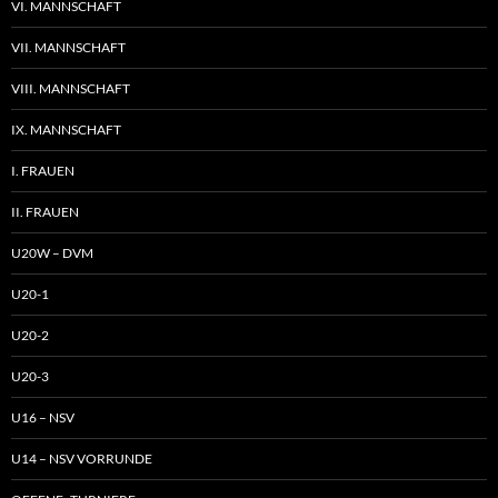
VI. MANNSCHAFT
VII. MANNSCHAFT
VIII. MANNSCHAFT
IX. MANNSCHAFT
I. FRAUEN
II. FRAUEN
U20W – DVM
U20-1
U20-2
U20-3
U16 – NSV
U14 – NSV VORRUNDE