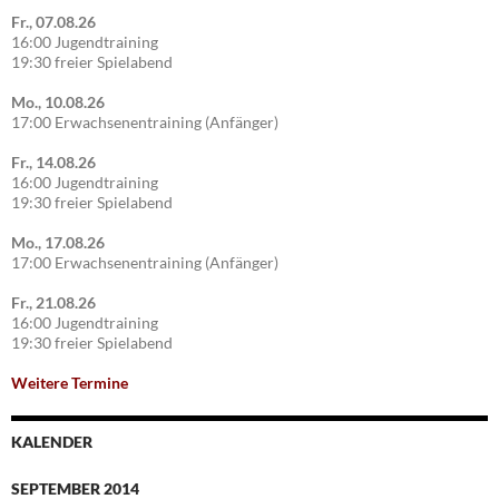
Fr., 07.08.26
16:00 Jugendtraining
19:30 freier Spielabend
Mo., 10.08.26
17:00 Erwachsenentraining (Anfänger)
Fr., 14.08.26
16:00 Jugendtraining
19:30 freier Spielabend
Mo., 17.08.26
17:00 Erwachsenentraining (Anfänger)
Fr., 21.08.26
16:00 Jugendtraining
19:30 freier Spielabend
Weitere Termine
KALENDER
SEPTEMBER 2014