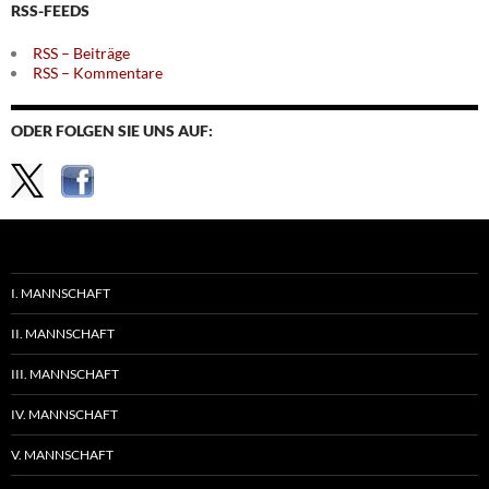
RSS-FEEDS
RSS – Beiträge
RSS – Kommentare
ODER FOLGEN SIE UNS AUF:
I. MANNSCHAFT
II. MANNSCHAFT
III. MANNSCHAFT
IV. MANNSCHAFT
V. MANNSCHAFT