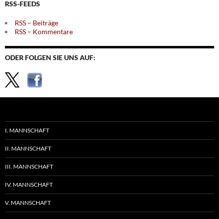
RSS-FEEDS
RSS – Beiträge
RSS – Kommentare
ODER FOLGEN SIE UNS AUF:
I. MANNSCHAFT
II. MANNSCHAFT
III. MANNSCHAFT
IV. MANNSCHAFT
V. MANNSCHAFT