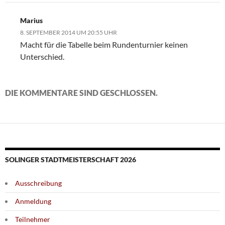
Marius
8. SEPTEMBER 2014 UM 20:55 UHR
Macht für die Tabelle beim Rundenturnier keinen
Unterschied.
DIE KOMMENTARE SIND GESCHLOSSEN.
SOLINGER STADTMEISTERSCHAFT 2026
Ausschreibung
Anmeldung
Teilnehmer