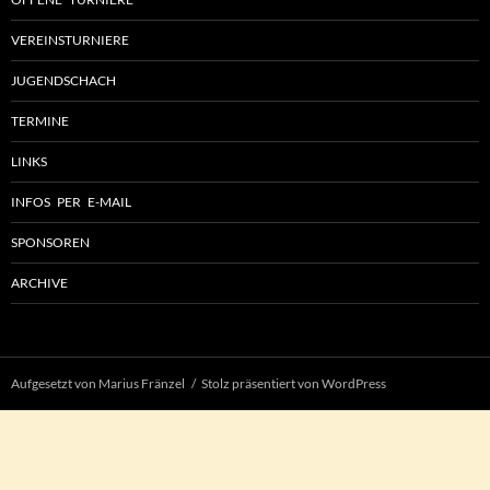
VEREINSTURNIERE
JUGENDSCHACH
TERMINE
LINKS
INFOS PER E-MAIL
SPONSOREN
ARCHIVE
Aufgesetzt von Marius Fränzel
Stolz präsentiert von WordPress