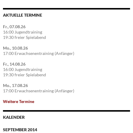
AKTUELLE TERMINE
Fr., 07.08.26
16:00 Jugendtraining
19:30 freier Spielabend
Mo., 10.08.26
17:00 Erwachsenentraining (Anfänger)
Fr., 14.08.26
16:00 Jugendtraining
19:30 freier Spielabend
Mo., 17.08.26
17:00 Erwachsenentraining (Anfänger)
Weitere Termine
KALENDER
SEPTEMBER 2014