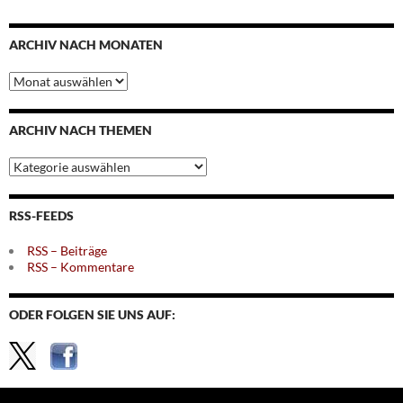
ARCHIV NACH MONATEN
Archiv
nach
Monaten
ARCHIV NACH THEMEN
Archiv
nach
Themen
RSS-FEEDS
RSS – Beiträge
RSS – Kommentare
ODER FOLGEN SIE UNS AUF: