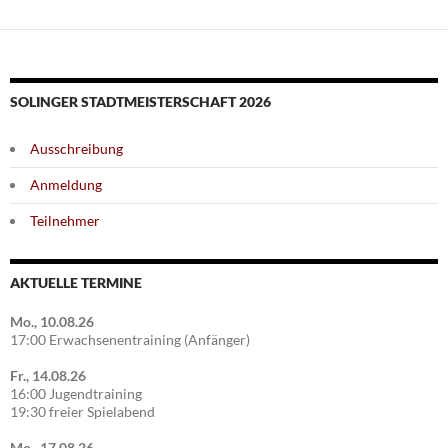
SOLINGER STADTMEISTERSCHAFT 2026
Ausschreibung
Anmeldung
Teilnehmer
AKTUELLE TERMINE
Mo., 10.08.26
17:00 Erwachsenentraining (Anfänger)
Fr., 14.08.26
16:00 Jugendtraining
19:30 freier Spielabend
Mo., 17.08.26