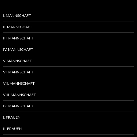
I. MANNSCHAFT
II. MANNSCHAFT
III. MANNSCHAFT
IV. MANNSCHAFT
V. MANNSCHAFT
VI. MANNSCHAFT
VII. MANNSCHAFT
VIII. MANNSCHAFT
IX. MANNSCHAFT
I. FRAUEN
II. FRAUEN