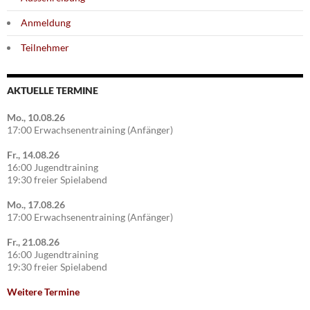
Anmeldung
Teilnehmer
AKTUELLE TERMINE
Mo., 10.08.26
17:00 Erwachsenentraining (Anfänger)
Fr., 14.08.26
16:00 Jugendtraining
19:30 freier Spielabend
Mo., 17.08.26
17:00 Erwachsenentraining (Anfänger)
Fr., 21.08.26
16:00 Jugendtraining
19:30 freier Spielabend
Weitere Termine