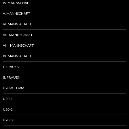
IV. MANNSCHAFT
V. MANNSCHAFT
VI. MANNSCHAFT
VII. MANNSCHAFT
VIII. MANNSCHAFT
IX. MANNSCHAFT
I. FRAUEN
II. FRAUEN
U20W – DVM
U20-1
U20-2
U20-3