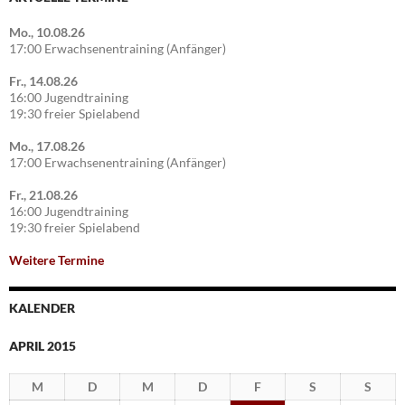
Mo., 10.08.26
17:00 Erwachsenentraining (Anfänger)
Fr., 14.08.26
16:00 Jugendtraining
19:30 freier Spielabend
Mo., 17.08.26
17:00 Erwachsenentraining (Anfänger)
Fr., 21.08.26
16:00 Jugendtraining
19:30 freier Spielabend
Weitere Termine
KALENDER
APRIL 2015
M
D
M
D
F
S
S