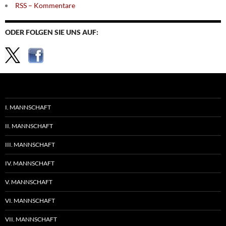
RSS – Kommentare
ODER FOLGEN SIE UNS AUF:
I. MANNSCHAFT
II. MANNSCHAFT
III. MANNSCHAFT
IV. MANNSCHAFT
V. MANNSCHAFT
VI. MANNSCHAFT
VII. MANNSCHAFT