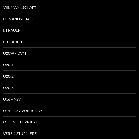
VIII. MANNSCHAFT
IX. MANNSCHAFT
I. FRAUEN
II. FRAUEN
U20W – DVM
U20-1
U20-2
U20-3
U16 – NSV
U14 – NSV VORRUNDE
OFFENE TURNIERE
VEREINSTURNIERE