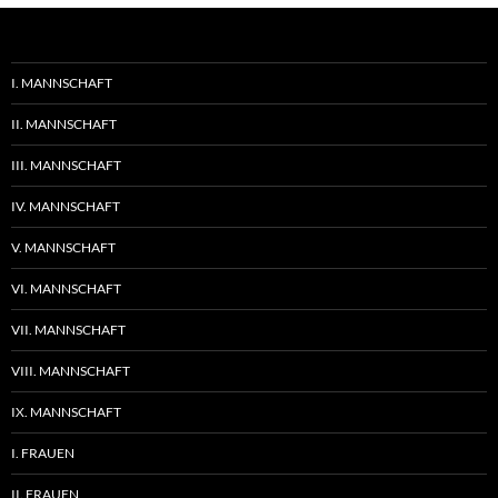
I. MANNSCHAFT
II. MANNSCHAFT
III. MANNSCHAFT
IV. MANNSCHAFT
V. MANNSCHAFT
VI. MANNSCHAFT
VII. MANNSCHAFT
VIII. MANNSCHAFT
IX. MANNSCHAFT
I. FRAUEN
II. FRAUEN