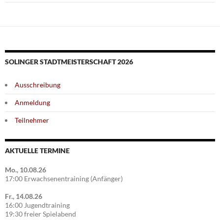
SOLINGER STADTMEISTERSCHAFT 2026
Ausschreibung
Anmeldung
Teilnehmer
AKTUELLE TERMINE
Mo., 10.08.26
17:00 Erwachsenentraining (Anfänger)
Fr., 14.08.26
16:00 Jugendtraining
19:30 freier Spielabend