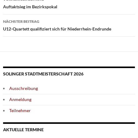
Auftaktsieg im Bezirkspokal
NÄCHSTER BEITRAG
U12-Quartett qualifiziert sich für Niederrhein-Endrunde
SOLINGER STADTMEISTERSCHAFT 2026
Ausschreibung
Anmeldung
Teilnehmer
AKTUELLE TERMINE