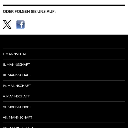
ODER FOLGEN SIE UNS AUF:
I. MANNSCHAFT
II. MANNSCHAFT
III. MANNSCHAFT
IV. MANNSCHAFT
V. MANNSCHAFT
VI. MANNSCHAFT
VII. MANNSCHAFT
VIII. MANNSCHAFT