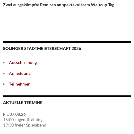
Zwei ausgekämpfte Remisen an spektakulärem Weltcup-Tag
SOLINGER STADTMEISTERSCHAFT 2026
Ausschreibung
Anmeldung
Teilnehmer
AKTUELLE TERMINE
Fr., 07.08.26
16:00 Jugendtraining
19:30 freier Spielabend