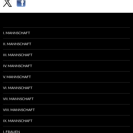
I. MANNSCHAFT
II. MANNSCHAFT
III. MANNSCHAFT
IV. MANNSCHAFT
V. MANNSCHAFT
VI. MANNSCHAFT
VII. MANNSCHAFT
VIII. MANNSCHAFT
IX. MANNSCHAFT
I. FRAUEN