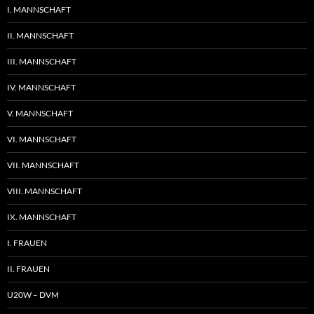
I. MANNSCHAFT
II. MANNSCHAFT
III. MANNSCHAFT
IV. MANNSCHAFT
V. MANNSCHAFT
VI. MANNSCHAFT
VII. MANNSCHAFT
VIII. MANNSCHAFT
IX. MANNSCHAFT
I. FRAUEN
II. FRAUEN
U20W – DVM