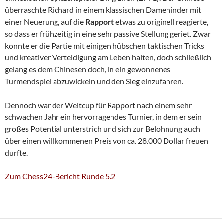
überraschte Richard in einem klassischen Dameninder mit
einer Neuerung, auf die
Rapport
etwas zu originell reagierte,
so dass er frühzeitig in eine sehr passive Stellung geriet. Zwar
konnte er die Partie mit einigen hübschen taktischen Tricks
und kreativer Verteidigung am Leben halten, doch schließlich
gelang es dem Chinesen doch, in ein gewonnenes
Turmendspiel abzuwickeln und den Sieg einzufahren.
Dennoch war der Weltcup für Rapport nach einem sehr
schwachen Jahr ein hervorragendes Turnier, in dem er sein
großes Potential unterstrich und sich zur Belohnung auch
über einen willkommenen Preis von ca. 28.000 Dollar freuen
durfte.
Zum Chess24-Bericht Runde 5.2