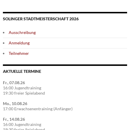
SOLINGER STADTMEISTERSCHAFT 2026
Ausschreibung
Anmeldung
Teilnehmer
AKTUELLE TERMINE
Fr., 07.08.26
16:00 Jugendtraining
19:30 freier Spielabend
Mo., 10.08.26
17:00 Erwachsenentraining (Anfänger)
Fr., 14.08.26
16:00 Jugendtraining
19:30 freier Spielabend