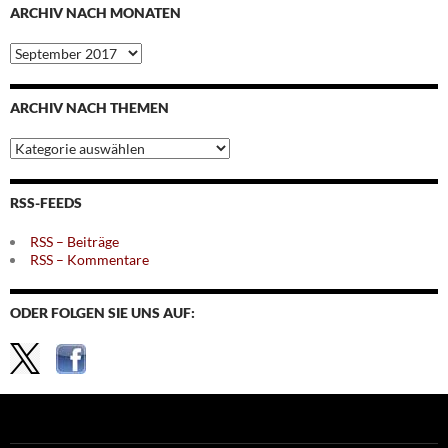
ARCHIV NACH MONATEN
Archiv
nach
Monaten
ARCHIV NACH THEMEN
Archiv
nach
Themen
RSS-FEEDS
RSS – Beiträge
RSS – Kommentare
ODER FOLGEN SIE UNS AUF: