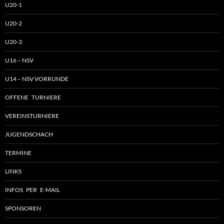
U20-1
U20-2
U20-3
U16 – NSV
U14 – NSV VORRUNDE
OFFENE TURNIERE
VEREINSTURNIERE
JUGENDSCHACH
TERMINE
LINKS
INFOS PER E-MAIL
SPONSOREN