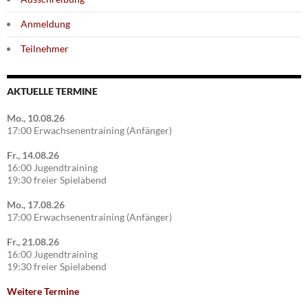
Anmeldung
Teilnehmer
AKTUELLE TERMINE
Mo., 10.08.26
17:00 Erwachsenentraining (Anfänger)
Fr., 14.08.26
16:00 Jugendtraining
19:30 freier Spielabend
Mo., 17.08.26
17:00 Erwachsenentraining (Anfänger)
Fr., 21.08.26
16:00 Jugendtraining
19:30 freier Spielabend
Weitere Termine