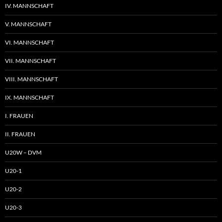
IV. MANNSCHAFT
V. MANNSCHAFT
VI. MANNSCHAFT
VII. MANNSCHAFT
VIII. MANNSCHAFT
IX. MANNSCHAFT
I. FRAUEN
II. FRAUEN
U20W – DVM
U20-1
U20-2
U20-3