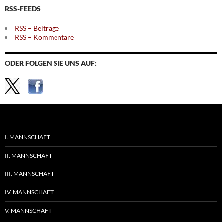
RSS-FEEDS
RSS – Beiträge
RSS – Kommentare
ODER FOLGEN SIE UNS AUF:
I. MANNSCHAFT
II. MANNSCHAFT
III. MANNSCHAFT
IV. MANNSCHAFT
V. MANNSCHAFT