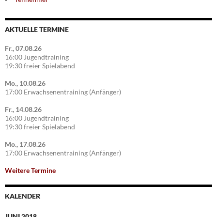
AKTUELLE TERMINE
Fr., 07.08.26
16:00 Jugendtraining
19:30 freier Spielabend
Mo., 10.08.26
17:00 Erwachsenentraining (Anfänger)
Fr., 14.08.26
16:00 Jugendtraining
19:30 freier Spielabend
Mo., 17.08.26
17:00 Erwachsenentraining (Anfänger)
Weitere Termine
KALENDER
JUNI 2018