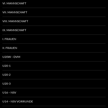
VI. MANNSCHAFT
VII. MANNSCHAFT
VIII. MANNSCHAFT
IX. MANNSCHAFT
I. FRAUEN
II. FRAUEN
U20W – DVM
U20-1
U20-2
U20-3
U16 – NSV
U14 – NSV VORRUNDE