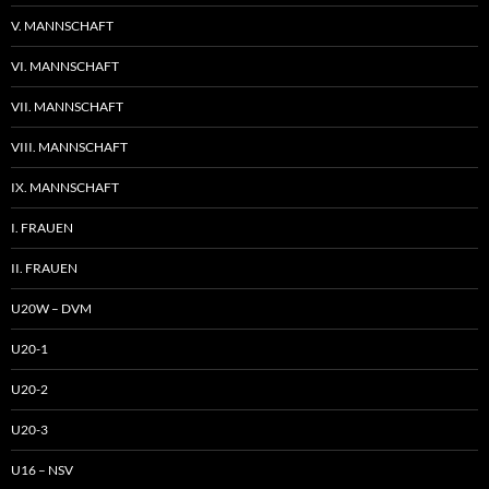
V. MANNSCHAFT
VI. MANNSCHAFT
VII. MANNSCHAFT
VIII. MANNSCHAFT
IX. MANNSCHAFT
I. FRAUEN
II. FRAUEN
U20W – DVM
U20-1
U20-2
U20-3
U16 – NSV