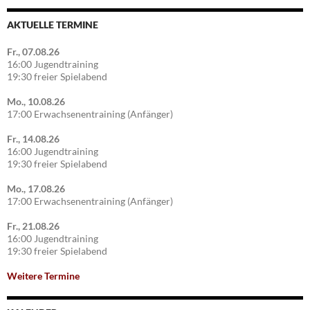
AKTUELLE TERMINE
Fr., 07.08.26
16:00 Jugendtraining
19:30 freier Spielabend
Mo., 10.08.26
17:00 Erwachsenentraining (Anfänger)
Fr., 14.08.26
16:00 Jugendtraining
19:30 freier Spielabend
Mo., 17.08.26
17:00 Erwachsenentraining (Anfänger)
Fr., 21.08.26
16:00 Jugendtraining
19:30 freier Spielabend
Weitere Termine