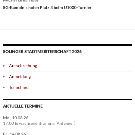
NÄCHSTER BEITRAG
SG-Bambinis holen Platz 3 beim U1000-Turnier
SOLINGER STADTMEISTERSCHAFT 2026
Ausschreibung
Anmeldung
Teilnehmer
AKTUELLE TERMINE
Mo., 10.08.26
17:00 Erwachsenentraining (Anfänger)
Fr., 14.08.26