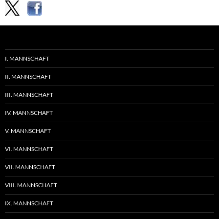
I. MANNSCHAFT
II. MANNSCHAFT
III. MANNSCHAFT
IV. MANNSCHAFT
V. MANNSCHAFT
VI. MANNSCHAFT
VII. MANNSCHAFT
VIII. MANNSCHAFT
IX. MANNSCHAFT