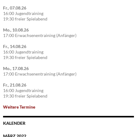
Fr., 07.08.26
16:00 Jugendtraining
19:30 freier Spielabend
Mo., 10.08.26
17:00 Erwachsenentraining (Anfänger)
Fr., 14.08.26
16:00 Jugendtraining
19:30 freier Spielabend
Mo., 17.08.26
17:00 Erwachsenentraining (Anfänger)
Fr., 21.08.26
16:00 Jugendtraining
19:30 freier Spielabend
Weitere Termine
KALENDER
MÄRZ 2022