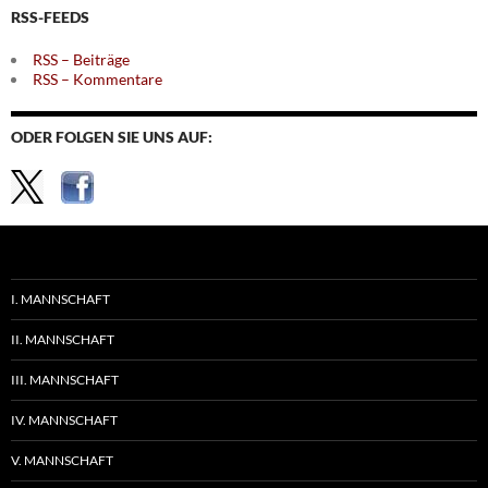
RSS-FEEDS
RSS – Beiträge
RSS – Kommentare
ODER FOLGEN SIE UNS AUF:
I. MANNSCHAFT
II. MANNSCHAFT
III. MANNSCHAFT
IV. MANNSCHAFT
V. MANNSCHAFT