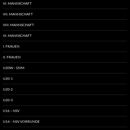
VI. MANNSCHAFT
VII. MANNSCHAFT
VIII. MANNSCHAFT
IX. MANNSCHAFT
I. FRAUEN
II. FRAUEN
U20W – DVM
U20-1
U20-2
U20-3
U16 – NSV
U14 – NSV VORRUNDE