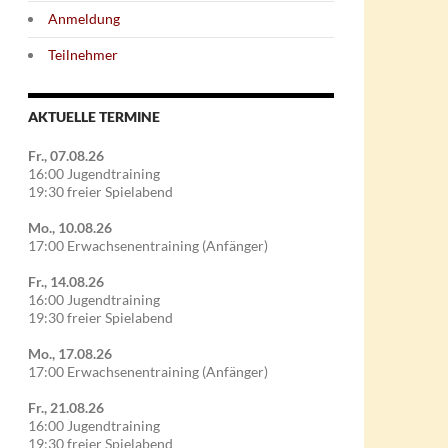
Anmeldung
Teilnehmer
AKTUELLE TERMINE
Fr., 07.08.26
16:00 Jugendtraining
19:30 freier Spielabend
Mo., 10.08.26
17:00 Erwachsenentraining (Anfänger)
Fr., 14.08.26
16:00 Jugendtraining
19:30 freier Spielabend
Mo., 17.08.26
17:00 Erwachsenentraining (Anfänger)
Fr., 21.08.26
16:00 Jugendtraining
19:30 freier Spielabend