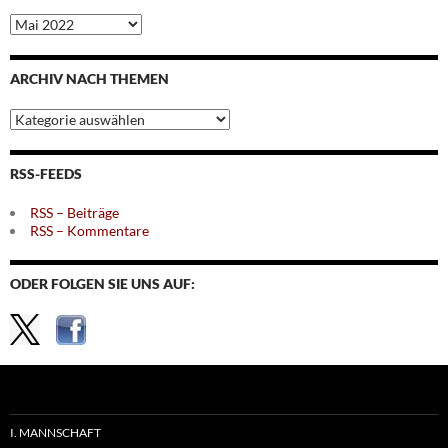
Archiv
nach
Monaten
ARCHIV NACH THEMEN
Archiv
nach
Themen
RSS-FEEDS
RSS – Beiträge
RSS – Kommentare
ODER FOLGEN SIE UNS AUF:
I. MANNSCHAFT