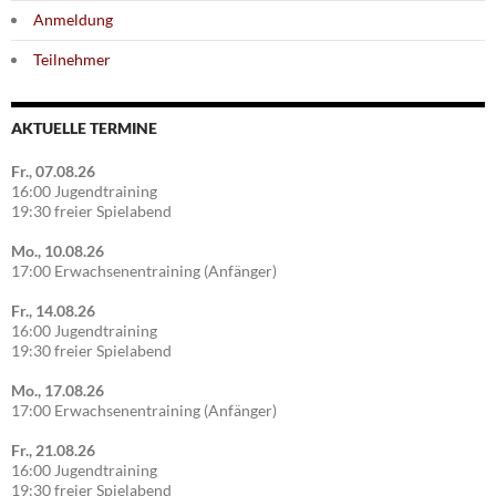
Anmeldung
Teilnehmer
AKTUELLE TERMINE
Fr., 07.08.26
16:00 Jugendtraining
19:30 freier Spielabend
Mo., 10.08.26
17:00 Erwachsenentraining (Anfänger)
Fr., 14.08.26
16:00 Jugendtraining
19:30 freier Spielabend
Mo., 17.08.26
17:00 Erwachsenentraining (Anfänger)
Fr., 21.08.26
16:00 Jugendtraining
19:30 freier Spielabend