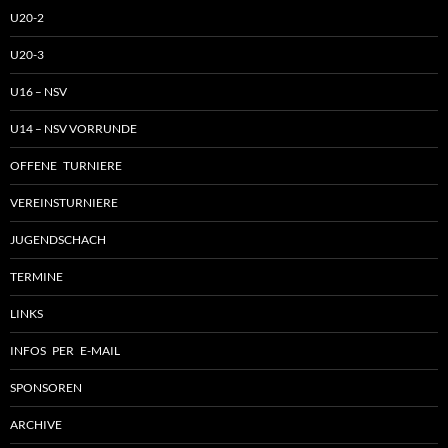
U20-2
U20-3
U16 – NSV
U14 – NSV VORRUNDE
OFFENE TURNIERE
VEREINSTURNIERE
JUGENDSCHACH
TERMINE
LINKS
INFOS PER E-MAIL
SPONSOREN
ARCHIVE