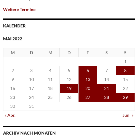
Weitere Termine
KALENDER
MAI 2022
M
D
M
D
F
S
S
1
2
3
4
5
6
7
8
9
10
11
12
13
14
15
16
17
18
19
20
21
22
23
24
25
26
27
28
29
30
31
« Apr.
Juni »
ARCHIV NACH MONATEN