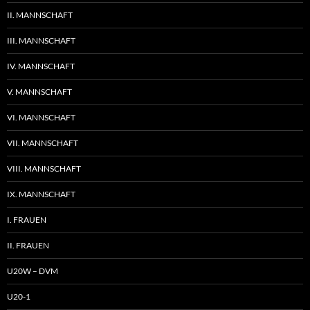
II. MANNSCHAFT
III. MANNSCHAFT
IV. MANNSCHAFT
V. MANNSCHAFT
VI. MANNSCHAFT
VII. MANNSCHAFT
VIII. MANNSCHAFT
IX. MANNSCHAFT
I. FRAUEN
II. FRAUEN
U20W – DVM
U20-1