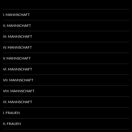
I. MANNSCHAFT
II. MANNSCHAFT
III. MANNSCHAFT
IV. MANNSCHAFT
V. MANNSCHAFT
VI. MANNSCHAFT
VII. MANNSCHAFT
VIII. MANNSCHAFT
IX. MANNSCHAFT
I. FRAUEN
II. FRAUEN