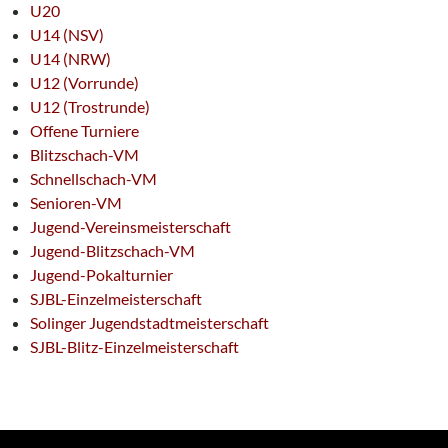
U20
U14 (NSV)
U14 (NRW)
U12 (Vorrunde)
U12 (Trostrunde)
Offene Turniere
Blitzschach-VM
Schnellschach-VM
Senioren-VM
Jugend-Vereinsmeisterschaft
Jugend-Blitzschach-VM
Jugend-Pokalturnier
SJBL-Einzelmeisterschaft
Solinger Jugendstadtmeisterschaft
SJBL-Blitz-Einzelmeisterschaft