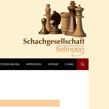
UTZERKLÄRUNG
IMPRESSUM
SITEMAP
E-MAIL