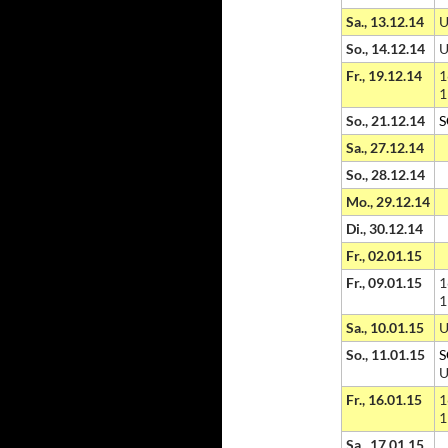
Sa., 13.12.14
U
So., 14.12.14
U
Fr., 19.12.14
1
1
So., 21.12.14
S
Sa., 27.12.14
So., 28.12.14
Mo., 29.12.14
Di., 30.12.14
Fr., 02.01.15
Fr., 09.01.15
1
1
Sa., 10.01.15
U
So., 11.01.15
S
U
Fr., 16.01.15
1
1
Sa., 17.01.15