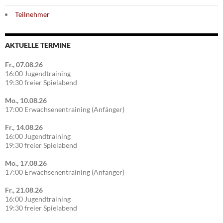
Teilnehmer
AKTUELLE TERMINE
Fr., 07.08.26
16:00 Jugendtraining
19:30 freier Spielabend
Mo., 10.08.26
17:00 Erwachsenentraining (Anfänger)
Fr., 14.08.26
16:00 Jugendtraining
19:30 freier Spielabend
Mo., 17.08.26
17:00 Erwachsenentraining (Anfänger)
Fr., 21.08.26
16:00 Jugendtraining
19:30 freier Spielabend