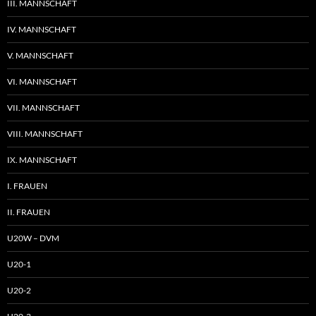
III. MANNSCHAFT
IV. MANNSCHAFT
V. MANNSCHAFT
VI. MANNSCHAFT
VII. MANNSCHAFT
VIII. MANNSCHAFT
IX. MANNSCHAFT
I. FRAUEN
II. FRAUEN
U20W – DVM
U20-1
U20-2