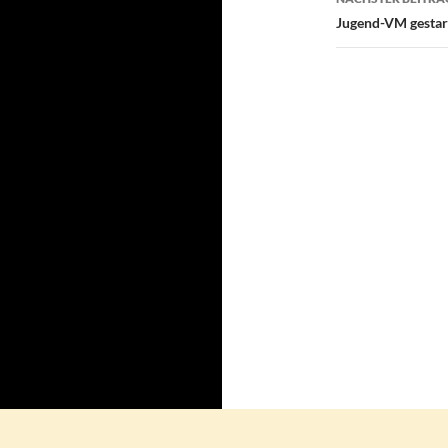
Jugend-VM gestar