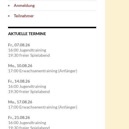
Anmeldung
Teilnehmer
AKTUELLE TERMINE
Fr., 07.08.26
16:00 Jugendtraining
19:30 freier Spielabend
Mo., 10.08.26
17:00 Erwachsenentraining (Anfänger)
Fr., 14.08.26
16:00 Jugendtraining
19:30 freier Spielabend
Mo., 17.08.26
17:00 Erwachsenentraining (Anfänger)
Fr., 21.08.26
16:00 Jugendtraining
19:30 freier Spielabend