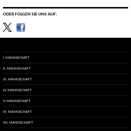
ODER FOLGEN SIE UNS AUF:
I. MANNSCHAFT
II. MANNSCHAFT
III. MANNSCHAFT
IV. MANNSCHAFT
V. MANNSCHAFT
VI. MANNSCHAFT
VII. MANNSCHAFT