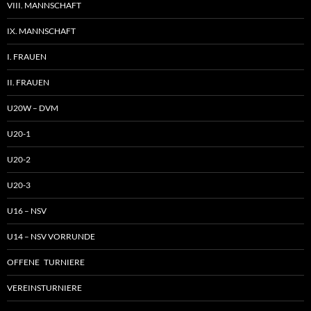
VIII. MANNSCHAFT
IX. MANNSCHAFT
I. FRAUEN
II. FRAUEN
U20W – DVM
U20-1
U20-2
U20-3
U16 – NSV
U14 – NSV VORRUNDE
OFFENE TURNIERE
VEREINSTURNIERE