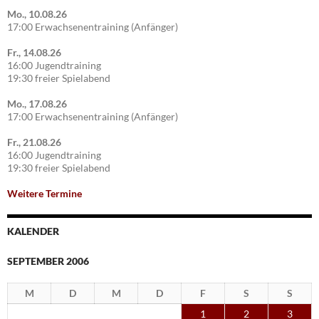
Mo., 10.08.26
17:00 Erwachsenentraining (Anfänger)
Fr., 14.08.26
16:00 Jugendtraining
19:30 freier Spielabend
Mo., 17.08.26
17:00 Erwachsenentraining (Anfänger)
Fr., 21.08.26
16:00 Jugendtraining
19:30 freier Spielabend
Weitere Termine
KALENDER
SEPTEMBER 2006
M
D
M
D
F
S
S
1
2
3