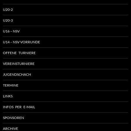
U20-2
U20-3
U16 – NSV
U14 – NSV VORRUNDE
OFFENE TURNIERE
VEREINSTURNIERE
JUGENDSCHACH
TERMINE
LINKS
INFOS PER E-MAIL
SPONSOREN
ARCHIVE