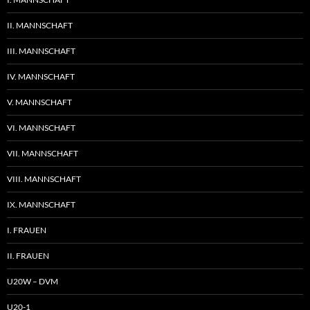
II. MANNSCHAFT
III. MANNSCHAFT
IV. MANNSCHAFT
V. MANNSCHAFT
VI. MANNSCHAFT
VII. MANNSCHAFT
VIII. MANNSCHAFT
IX. MANNSCHAFT
I. FRAUEN
II. FRAUEN
U20W – DVM
U20-1