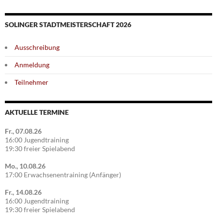
SOLINGER STADTMEISTERSCHAFT 2026
Ausschreibung
Anmeldung
Teilnehmer
AKTUELLE TERMINE
Fr., 07.08.26
16:00 Jugendtraining
19:30 freier Spielabend
Mo., 10.08.26
17:00 Erwachsenentraining (Anfänger)
Fr., 14.08.26
16:00 Jugendtraining
19:30 freier Spielabend