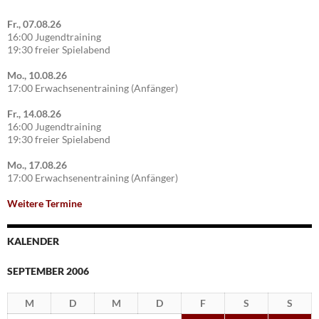
Fr., 07.08.26
16:00 Jugendtraining
19:30 freier Spielabend
Mo., 10.08.26
17:00 Erwachsenentraining (Anfänger)
Fr., 14.08.26
16:00 Jugendtraining
19:30 freier Spielabend
Mo., 17.08.26
17:00 Erwachsenentraining (Anfänger)
Weitere Termine
KALENDER
SEPTEMBER 2006
M
D
M
D
F
S
S