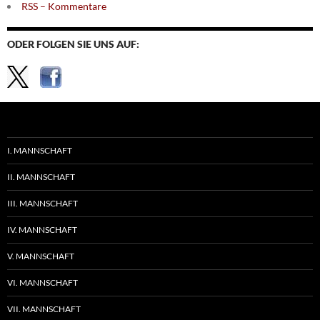
RSS – Kommentare
ODER FOLGEN SIE UNS AUF:
I. MANNSCHAFT
II. MANNSCHAFT
III. MANNSCHAFT
IV. MANNSCHAFT
V. MANNSCHAFT
VI. MANNSCHAFT
VII. MANNSCHAFT