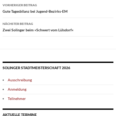
Beitragsnavigation
VORHERIGER BEITRAG
Gute Tagesbilanz bei Jugend-Bezirks-EM
NÄCHSTER BEITRAG
Zwei Solinger beim »Schwert vom Lülsdorf«
SOLINGER STADTMEISTERSCHAFT 2026
Ausschreibung
Anmeldung
Teilnehmer
AKTUELLE TERMINE