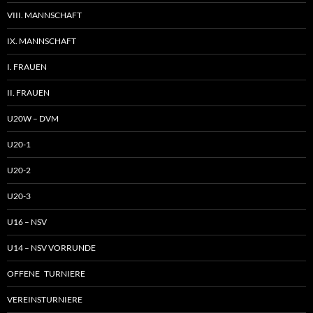
VIII. MANNSCHAFT
IX. MANNSCHAFT
I. FRAUEN
II. FRAUEN
U20W – DVM
U20-1
U20-2
U20-3
U16 – NSV
U14 – NSV VORRUNDE
OFFENE TURNIERE
VEREINSTURNIERE