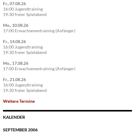
Fr., 07.08.26
16:00 Jugendtraining
19:30 freier Spielabend
Mo., 10.08.26
17:00 Erwachsenentraining (Anfänger)
Fr., 14.08.26
16:00 Jugendtraining
19:30 freier Spielabend
Mo., 17.08.26
17:00 Erwachsenentraining (Anfänger)
Fr., 21.08.26
16:00 Jugendtraining
19:30 freier Spielabend
Weitere Termine
KALENDER
SEPTEMBER 2006