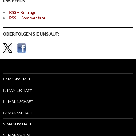
RSS-FEEDS
RSS – Beiträge
RSS – Kommentare
ODER FOLGEN SIE UNS AUF:
I. MANNSCHAFT
II. MANNSCHAFT
III. MANNSCHAFT
IV. MANNSCHAFT
V. MANNSCHAFT
VI. MANNSCHAFT