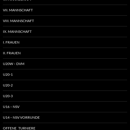
VII. MANNSCHAFT
VIII. MANNSCHAFT
IX. MANNSCHAFT
I. FRAUEN
II. FRAUEN
U20W – DVM
U20-1
U20-2
U20-3
U16 – NSV
U14 – NSV VORRUNDE
OFFENE TURNIERE