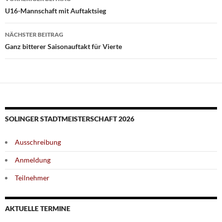
U16-Mannschaft mit Auftaktsieg
NÄCHSTER BEITRAG
Ganz bitterer Saisonauftakt für Vierte
SOLINGER STADTMEISTERSCHAFT 2026
Ausschreibung
Anmeldung
Teilnehmer
AKTUELLE TERMINE