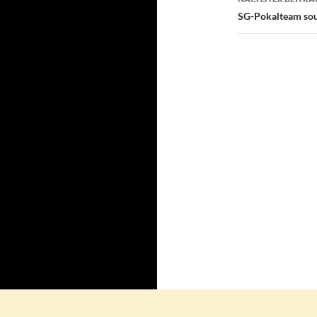
SG-Pokalteam sou