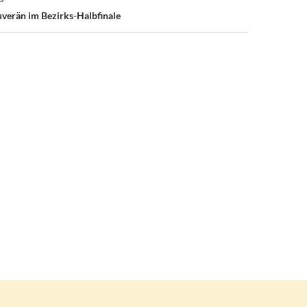
verän im Bezirks-Halbfinale