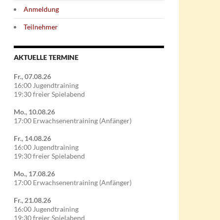
Anmeldung
Teilnehmer
AKTUELLE TERMINE
Fr., 07.08.26
16:00 Jugendtraining
19:30 freier Spielabend
Mo., 10.08.26
17:00 Erwachsenentraining (Anfänger)
Fr., 14.08.26
16:00 Jugendtraining
19:30 freier Spielabend
Mo., 17.08.26
17:00 Erwachsenentraining (Anfänger)
Fr., 21.08.26
16:00 Jugendtraining
19:30 freier Spielabend