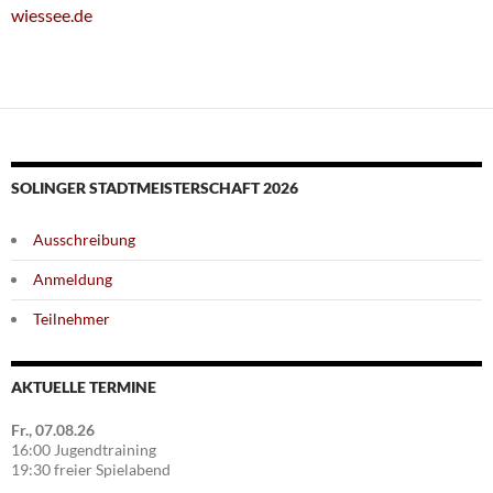
wiessee.de
SOLINGER STADTMEISTERSCHAFT 2026
Ausschreibung
Anmeldung
Teilnehmer
AKTUELLE TERMINE
Fr., 07.08.26
16:00 Jugendtraining
19:30 freier Spielabend