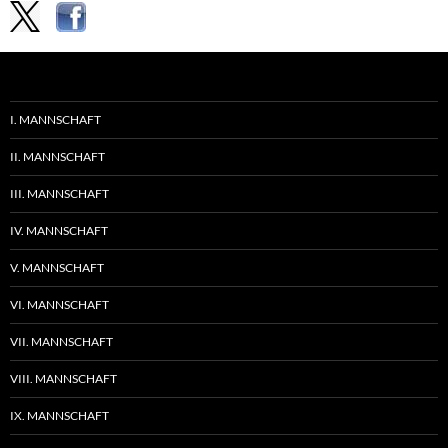
I. MANNSCHAFT
II. MANNSCHAFT
III. MANNSCHAFT
IV. MANNSCHAFT
V. MANNSCHAFT
VI. MANNSCHAFT
VII. MANNSCHAFT
VIII. MANNSCHAFT
IX. MANNSCHAFT