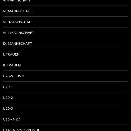
V. MANNSCHAFT
VI. MANNSCHAFT
VII. MANNSCHAFT
VIII. MANNSCHAFT
IX. MANNSCHAFT
I. FRAUEN
II. FRAUEN
U20W – DVM
U20-1
U20-2
U20-3
U16 – NSV
U14 – NSV VORRUNDE