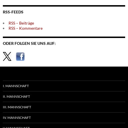
nach
Themen
RSS-FEEDS
RSS – Beiträge
RSS – Kommentare
ODER FOLGEN SIE UNS AUF:
I. MANNSCHAFT
II. MANNSCHAFT
III. MANNSCHAFT
IV. MANNSCHAFT