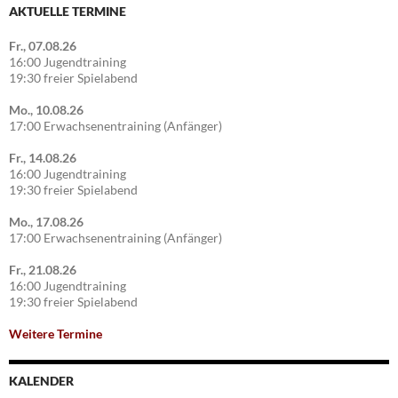
AKTUELLE TERMINE
Fr., 07.08.26
16:00 Jugendtraining
19:30 freier Spielabend
Mo., 10.08.26
17:00 Erwachsenentraining (Anfänger)
Fr., 14.08.26
16:00 Jugendtraining
19:30 freier Spielabend
Mo., 17.08.26
17:00 Erwachsenentraining (Anfänger)
Fr., 21.08.26
16:00 Jugendtraining
19:30 freier Spielabend
Weitere Termine
KALENDER