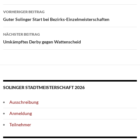
Beitragsnavigation
VORHERIGER BEITRAG
Guter Solinger Start bei Bezirks-Einzelmeisterschaften
NÄCHSTER BEITRAG
Umkämpftes Derby gegen Wattenscheid
SOLINGER STADTMEISTERSCHAFT 2026
Ausschreibung
Anmeldung
Teilnehmer