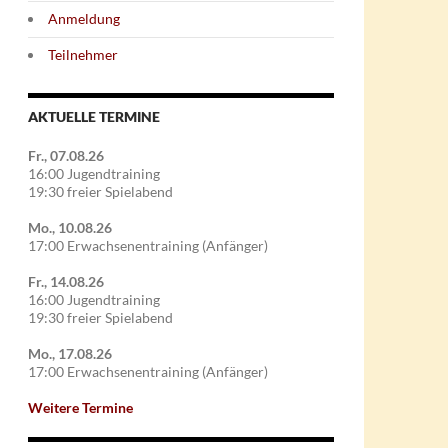
Anmeldung
Teilnehmer
AKTUELLE TERMINE
Fr., 07.08.26
16:00 Jugendtraining
19:30 freier Spielabend
Mo., 10.08.26
17:00 Erwachsenentraining (Anfänger)
Fr., 14.08.26
16:00 Jugendtraining
19:30 freier Spielabend
Mo., 17.08.26
17:00 Erwachsenentraining (Anfänger)
Weitere Termine