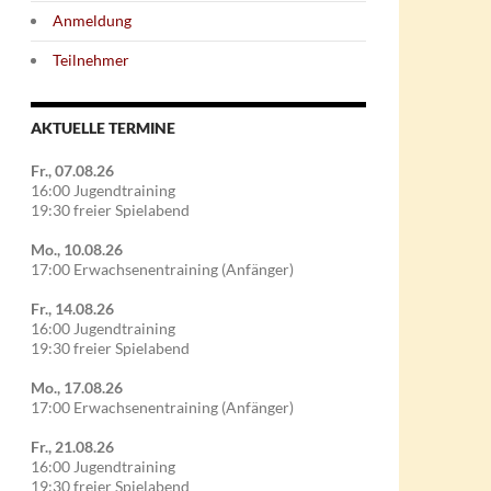
Anmeldung
Teilnehmer
AKTUELLE TERMINE
Fr., 07.08.26
16:00 Jugendtraining
19:30 freier Spielabend
Mo., 10.08.26
17:00 Erwachsenentraining (Anfänger)
Fr., 14.08.26
16:00 Jugendtraining
19:30 freier Spielabend
Mo., 17.08.26
17:00 Erwachsenentraining (Anfänger)
Fr., 21.08.26
16:00 Jugendtraining
19:30 freier Spielabend