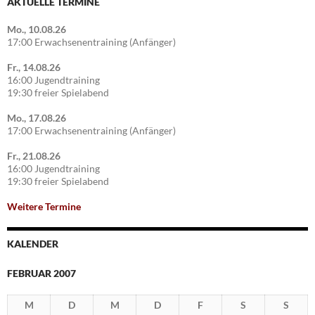
AKTUELLE TERMINE
Mo., 10.08.26
17:00 Erwachsenentraining (Anfänger)
Fr., 14.08.26
16:00 Jugendtraining
19:30 freier Spielabend
Mo., 17.08.26
17:00 Erwachsenentraining (Anfänger)
Fr., 21.08.26
16:00 Jugendtraining
19:30 freier Spielabend
Weitere Termine
KALENDER
FEBRUAR 2007
M
D
M
D
F
S
S