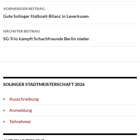
Beitragsnavigation
VORHERIGER BEITRAG
Gute Solinger Halbzeit-Bilanz in Leverkusen
NÄCHSTER BEITRAG
SG-Trio kämpft Schachfreunde Berlin nieder
SOLINGER STADTMEISTERSCHAFT 2026
Ausschreibung
Anmeldung
Teilnehmer