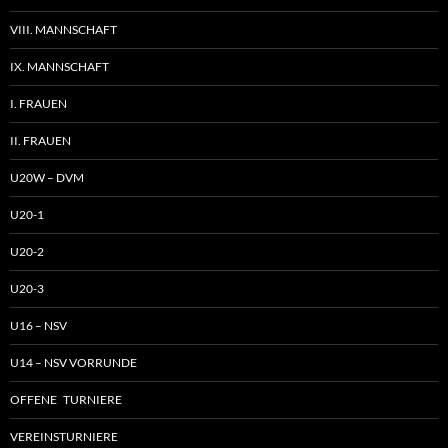
VIII. MANNSCHAFT
IX. MANNSCHAFT
I. FRAUEN
II. FRAUEN
U20W – DVM
U20-1
U20-2
U20-3
U16 – NSV
U14 – NSV VORRUNDE
OFFENE TURNIERE
VEREINSTURNIERE