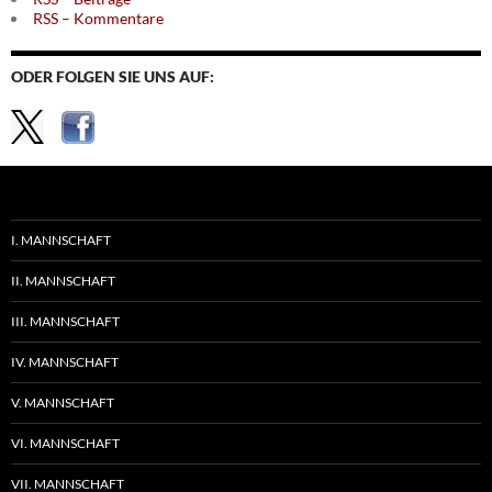
RSS – Kommentare
ODER FOLGEN SIE UNS AUF:
I. MANNSCHAFT
II. MANNSCHAFT
III. MANNSCHAFT
IV. MANNSCHAFT
V. MANNSCHAFT
VI. MANNSCHAFT
VII. MANNSCHAFT