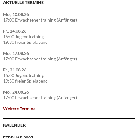
AKTUELLE TERMINE
Mo., 10.08.26
17:00 Erwachsenentraining (Anfänger)
Fr., 14.08.26
16:00 Jugendtraining
19:30 freier Spielabend
Mo., 17.08.26
17:00 Erwachsenentraining (Anfänger)
Fr., 21.08.26
16:00 Jugendtraining
19:30 freier Spielabend
Mo., 24.08.26
17:00 Erwachsenentraining (Anfänger)
Weitere Termine
KALENDER
FEBRUAR 2007