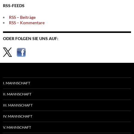
RSS-FEEDS
RSS – Beiträge
RSS – Kommentare
ODER FOLGEN SIE UNS AUF:
I. MANNSCHAFT
II. MANNSCHAFT
III. MANNSCHAFT
IV. MANNSCHAFT
V. MANNSCHAFT