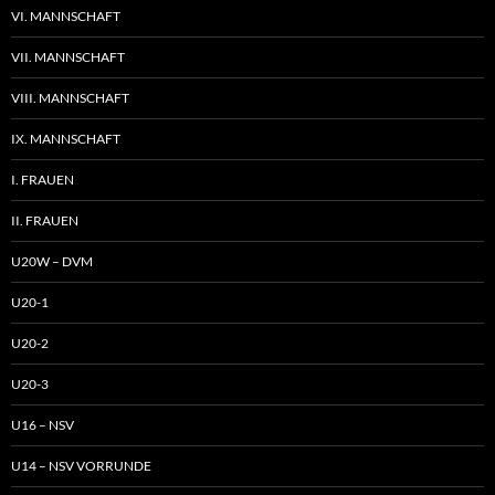
VI. MANNSCHAFT
VII. MANNSCHAFT
VIII. MANNSCHAFT
IX. MANNSCHAFT
I. FRAUEN
II. FRAUEN
U20W – DVM
U20-1
U20-2
U20-3
U16 – NSV
U14 – NSV VORRUNDE