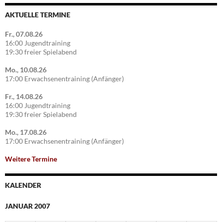
AKTUELLE TERMINE
Fr., 07.08.26
16:00 Jugendtraining
19:30 freier Spielabend
Mo., 10.08.26
17:00 Erwachsenentraining (Anfänger)
Fr., 14.08.26
16:00 Jugendtraining
19:30 freier Spielabend
Mo., 17.08.26
17:00 Erwachsenentraining (Anfänger)
Weitere Termine
KALENDER
JANUAR 2007