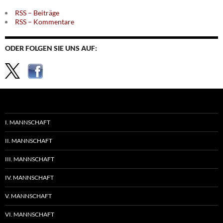
RSS – Beiträge
RSS – Kommentare
ODER FOLGEN SIE UNS AUF:
I. MANNSCHAFT
II. MANNSCHAFT
III. MANNSCHAFT
IV. MANNSCHAFT
V. MANNSCHAFT
VI. MANNSCHAFT