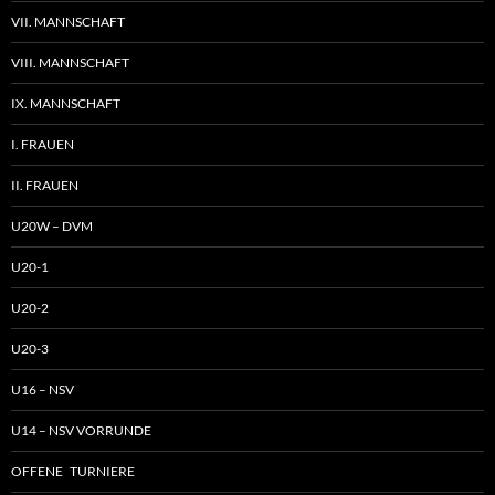
VII. MANNSCHAFT
VIII. MANNSCHAFT
IX. MANNSCHAFT
I. FRAUEN
II. FRAUEN
U20W – DVM
U20-1
U20-2
U20-3
U16 – NSV
U14 – NSV VORRUNDE
OFFENE TURNIERE