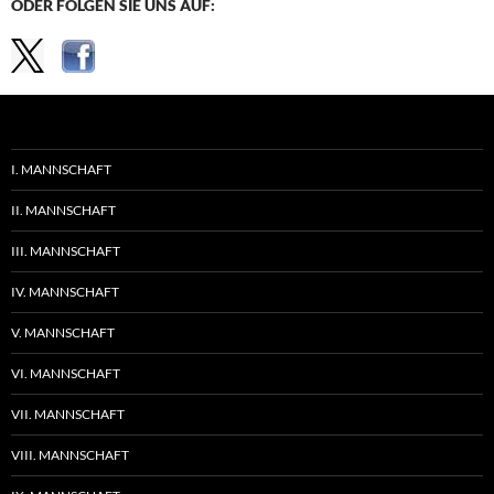
ODER FOLGEN SIE UNS AUF:
I. MANNSCHAFT
II. MANNSCHAFT
III. MANNSCHAFT
IV. MANNSCHAFT
V. MANNSCHAFT
VI. MANNSCHAFT
VII. MANNSCHAFT
VIII. MANNSCHAFT