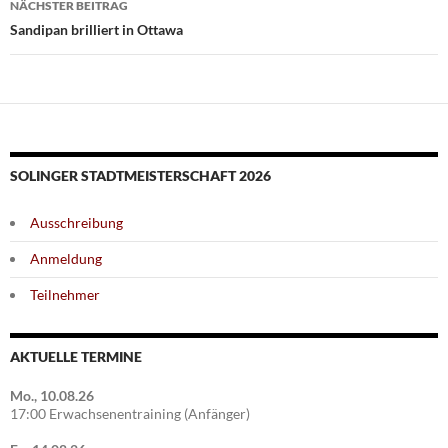
NÄCHSTER BEITRAG
Sandipan brilliert in Ottawa
SOLINGER STADTMEISTERSCHAFT 2026
Ausschreibung
Anmeldung
Teilnehmer
AKTUELLE TERMINE
Mo., 10.08.26
17:00 Erwachsenentraining (Anfänger)