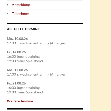
Anmeldung
Teilnehmer
AKTUELLE TERMINE
Mo., 10.08.26
17:00 Erwachsenentraining (Anfänger)
Fr., 14.08.26
16:00 Jugendtraining
19:30 freier Spielabend
Mo., 17.08.26
17:00 Erwachsenentraining (Anfänger)
Fr., 21.08.26
16:00 Jugendtraining
19:30 freier Spielabend
Weitere Termine