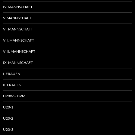
IV. MANNSCHAFT
V. MANNSCHAFT
VI. MANNSCHAFT
VII. MANNSCHAFT
VIII. MANNSCHAFT
IX. MANNSCHAFT
I. FRAUEN
II. FRAUEN
U20W – DVM
U20-1
U20-2
U20-3