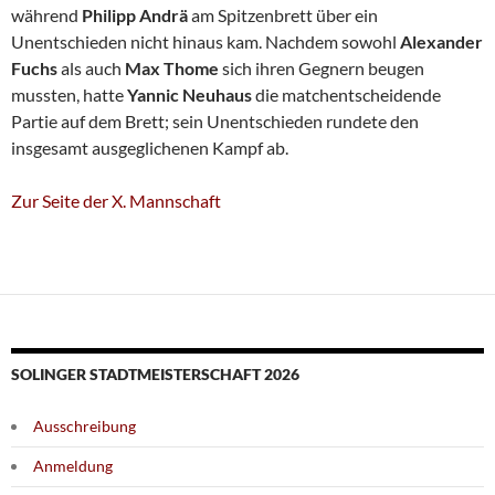
während
Philipp Andrä
am Spitzenbrett über ein
Unentschieden nicht hinaus kam. Nachdem sowohl
Alexander
Fuchs
als auch
Max Thome
sich ihren Gegnern beugen
mussten, hatte
Yannic Neuhaus
die matchentscheidende
Partie auf dem Brett; sein Unentschieden rundete den
insgesamt ausgeglichenen Kampf ab.
Zur Seite der X. Mannschaft
SOLINGER STADTMEISTERSCHAFT 2026
Ausschreibung
Anmeldung