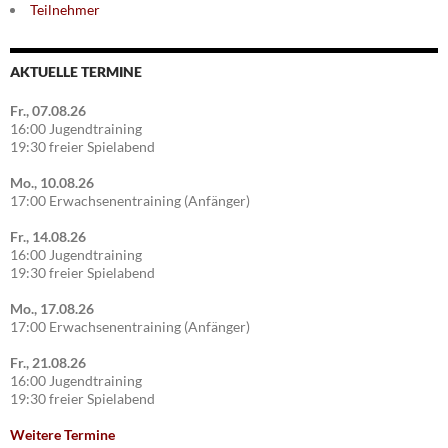
Teilnehmer
AKTUELLE TERMINE
Fr., 07.08.26
16:00 Jugendtraining
19:30 freier Spielabend
Mo., 10.08.26
17:00 Erwachsenentraining (Anfänger)
Fr., 14.08.26
16:00 Jugendtraining
19:30 freier Spielabend
Mo., 17.08.26
17:00 Erwachsenentraining (Anfänger)
Fr., 21.08.26
16:00 Jugendtraining
19:30 freier Spielabend
Weitere Termine